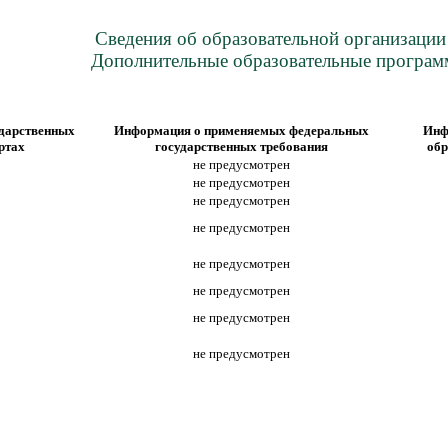
Сведения об образовательной организации
Дополнительные образовательные програ
дарственных
Информация о применяемых федеральных
Инф
ртах
государственных требования
обр
не предусмотрен
не предусмотрен
не предусмотрен
не предусмотрен
не предусмотрен
не предусмотрен
не предусмотрен
не предусмотрен