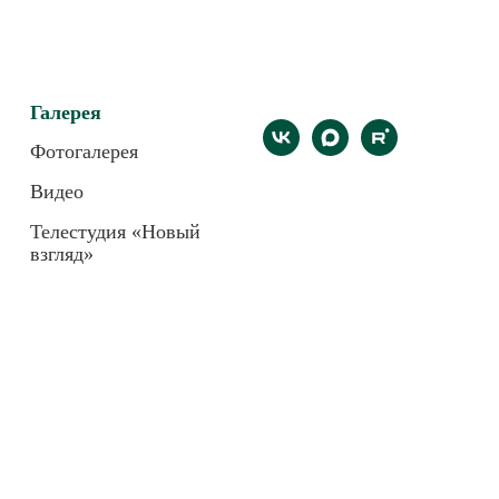
Галерея
Фотогалерея
Видео
Телестудия «Новый
взгляд»