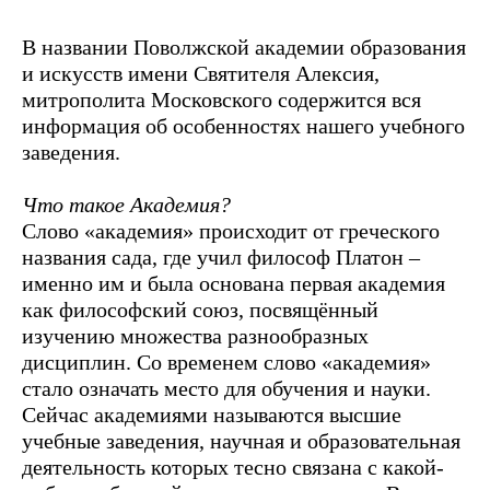
В названии Поволжской академии образования
и искусств имени Святителя Алексия,
митрополита Московского содержится вся
информация об особенностях нашего учебного
заведения.
Что такое Академия?
Слово «академия» происходит от греческого
названия сада, где учил философ Платон –
именно им и была основана первая академия
как философский союз, посвящённый
изучению множества разнообразных
дисциплин. Со временем слово «академия»
стало означать место для обучения и науки.
Сейчас академиями называются высшие
учебные заведения, научная и образовательная
деятельность которых тесно связана с какой-