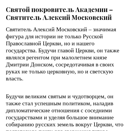
Святой покровитель Академии –
Святитель Алексий Московский
Святитель Алексий Московский – значимая
фигура для истории не только Русской
Православной Церкви, но и нашего
государства. Будучи главой Церкви, он также
являлся регентом при малолетнем князе
Дмитрии Донском, сосредотачивая в своих
руках не только церковную, но и светскую
власть.
Будучи великим святым и чудотворцем, он
также стал успешным политиком, наладив
дипломатические отношения с соседними
государствами и уделяя большое внимание
собиранию русских земель вокруг Церкви, что