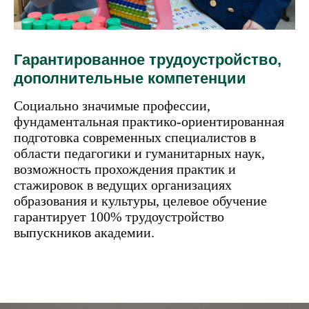
Гарантированное трудоустройство,
дополнительные компетенции
Социально значимые профессии,
фундаментальная практико-ориентированная
подготовка современных специалистов в
области педагогики и гуманитарных наук,
возможность прохождения практик и
стажировок в ведущих организациях
образования и культуры, целевое обучение
гарантирует 100% трудоустройство
выпускников академии.