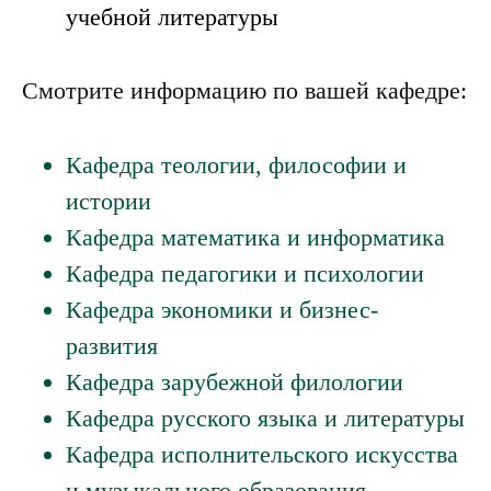
доступа в ЭОС MOODLE, получение
учебной литературы
Смотрите информацию по вашей кафедре:
Кафедра теологии, философии и
истории
Кафедра математика и информатика
Кафедра педагогики и психологии
Кафедра экономики и бизнес-
развития
Кафедра зарубежной филологии
Кафедра русского языка и литературы
Кафедра исполнительского искусства