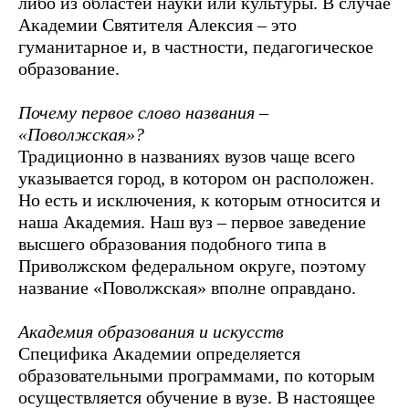
либо из областей науки или культуры. В случае
Академии Святителя Алексия – это
гуманитарное и, в частности, педагогическое
образование.
Почему первое слово названия –
«Поволжская»?
Традиционно в названиях вузов чаще всего
указывается город, в котором он расположен.
Но есть и исключения, к которым относится и
наша Академия. Наш вуз – первое заведение
высшего образования подобного типа в
Приволжском федеральном округе, поэтому
название «Поволжская» вполне оправдано.
Академия образования и искусств
Специфика Академии определяется
образовательными программами, по которым
осуществляется обучение в вузе. В настоящее