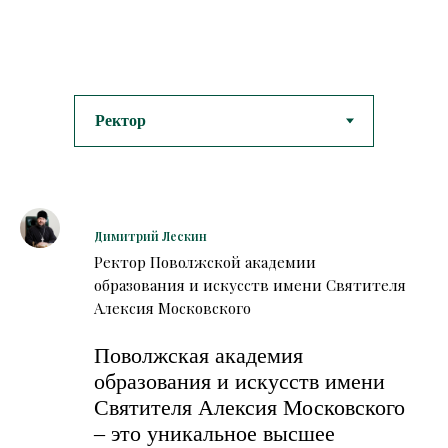
Димитрий Лескин
Ректор Поволжской академии
образования и искусств имени Святителя
Алексия Московского
Поволжская академия
образования и искусств имени
Святителя Алексия Московского
– это уникальное высшее