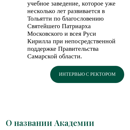
учебное заведение, которое уже
несколько лет развивается в
Тольятти по благословению
Святейшего Патриарха
Московского и всея Руси
Кирилла при непосредственной
поддержке Правительства
Самарской области.
ИНТЕРВЬЮ С РЕКТОРОМ
О названии Академии