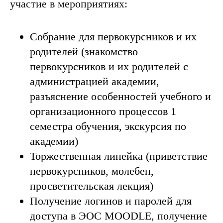
После зачисления студенты принимают
участие в мероприятиях:
Собрание для первокурсников и их
родителей (знакомство
первокурсников и их родителей с
администрацией академии,
разъяснение особенностей учебного и
организационного процессов 1
семестра обучения, экскурсия по
академии)
Торжественная линейка (приветствие
первокурсников, молебен,
просветительская лекция)
Получение логинов и паролей для