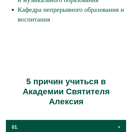
и музыкального образования
Кафедра непрерывного образования и
воспитания
5
причин учиться в
Академии Святителя
Алексия