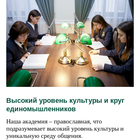
Высокий уровень культуры и круг
единомышленников
Наша академия – православная, что
подразумевает высокий уровень культуры и