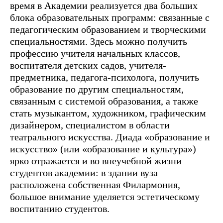
время в Академии реализуется два больших
блока образовательных программ: связанные с
педагогическим образованием и творческими
специальностями. Здесь можно получить
профессию учителя начальных классов,
воспитателя детских садов, учителя-
предметника, педагога-психолога, получить
образование по другим специальностям,
связанным с системой образования, а также
стать музыкантом, художником, графическим
дизайнером, специалистом в области
театрального искусства. Диада «образование и
искусство» (или «образование и культура»)
ярко отражается и во внеучебной жизни
студентов академии: в здании вуза
расположена собственная Филармония,
большое внимание уделяется эстетическому
воспитанию студентов.