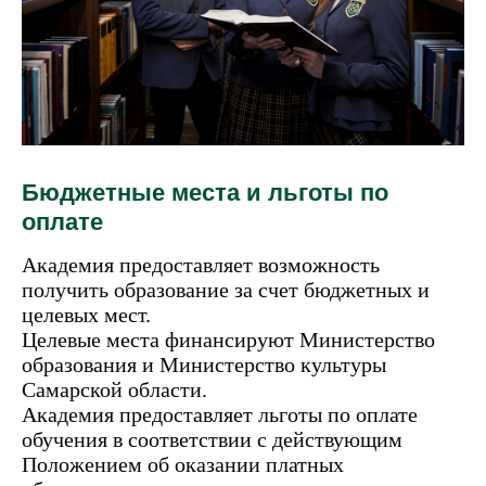
Бюджетные места и льготы по
оплате
Академия предоставляет возможность
получить образование за счет бюджетных и
целевых мест.
Целевые места финансируют Министерство
образования и Министерство культуры
Самарской области.
Академия предоставляет льготы по оплате
обучения в соответствии с действующим