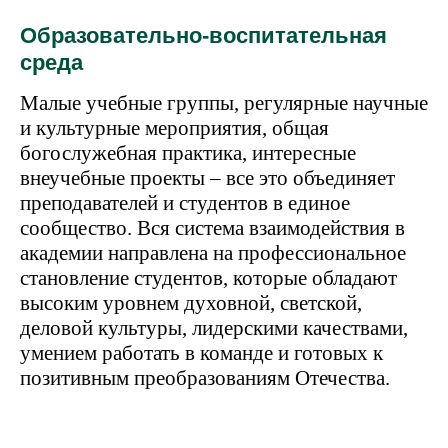
Образовательно-воспитательная
среда
Малые учебные группы, регулярные научные
и культурные мероприятия, общая
богослужебная практика, интересные
внеучебные проекты – все это объединяет
преподавателей и студентов в единое
сообщество. Вся система взаимодействия в
академии направлена на профессиональное
становление студентов, которые обладают
высоким уровнем духовной, светской,
деловой культуры, лидерскими качествами,
умением работать в команде и готовых к
позитивным преобразованиям Отечества.