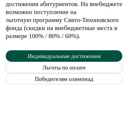
учитываются индивидуальные
достижения абитуриентов. На внебюджете
возможно поступление
на
льготную программу Свято-Тихоновского
фонда (скидки на внебюджетные места в
размере 100% / 80% / 60%).
Индивидуальные достижения
Льготы по оплате
Победителям олимпиад