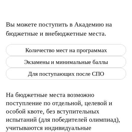
Вы можете поступить в Академию на
бюджетные и внебюджетные места.
Количество мест на программах
Экзамены и минимальные баллы
Для поступающих после СПО
На бюджетные места возможно
поступление по отдельной, целевой и
особой квоте, без вступительных
испытаний (для победителей олимпиад),