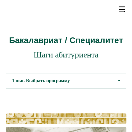
Бакалавриат / Специалитет
Шаги абитуриента
1
2