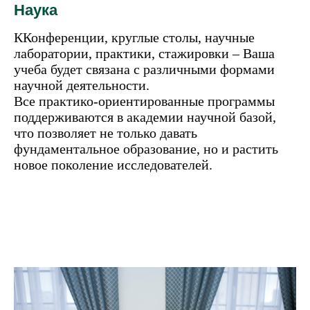
Наука
ККонференции, круглые столы, научные
лаборатории, практики, стажировки – Ваша
учеба будет связана с различными формами
научной деятельности.
Все практико-ориентированные программы
поддерживаются в академии научной базой,
что позволяет не только давать
фундаментальное образование, но и растить
новое поколение исследователей.