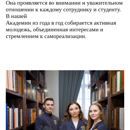
уникальную среду общения.
Она проявляется во внимании и уважительном
отношении к каждому сотруднику и студенту.
В нашей
Академии из года в год собирается активная
молодежь, объединенная интересами и
стремлением к самореализации.