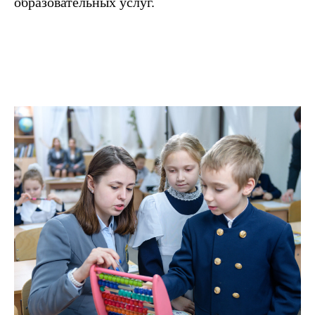
Положением об оказании платных
образовательных услуг.