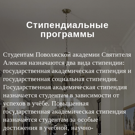
Стипендиальные
программы
Студентам Поволжской академии Святителя
Алексия назначаются два вида стипендии:
государственная академическая стипендия и
государственная социальная стипендия.
Государственная академическая стипендия
назначается студентам в зависимости от
успехов в учёбе. Повышенная
государственная академическая стипендия
назначается студентам за особые