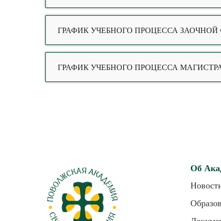
ГРАФИК УЧЕБНОГО ПРОЦЕССА ЗАОЧНОЙ
ГРАФИК УЧЕБНОГО ПРОЦЕССА МАГИСТР
Об Ака
Новост
Образо