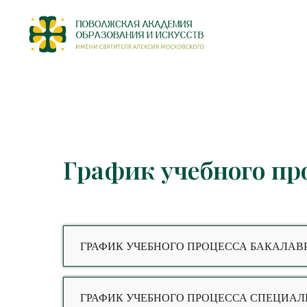
График учебного пр
ГРАФИК УЧЕБНОГО ПРОЦЕССА БАКАЛАВ
ГРАФИК УЧЕБНОГО ПРОЦЕССА СПЕЦИАЛ