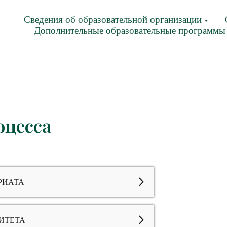
Сведения об образовательной организации
Дополнительные образовательные программы
оцесса
РИАТА
ИТЕТА