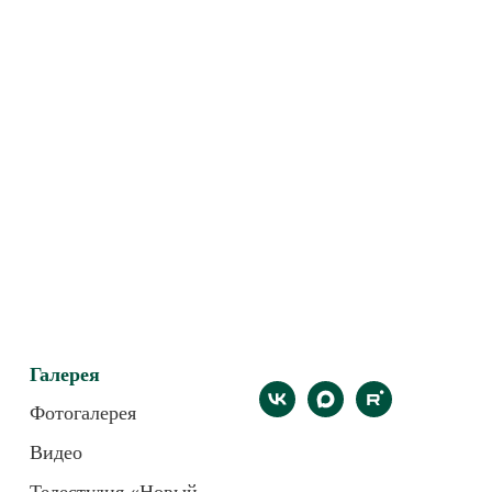
Галерея
Фотогалерея
Видео