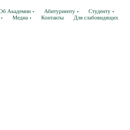
Об Академии
Абитуриенту
Студенту
Медиа
Контакты
Для слабовидящих