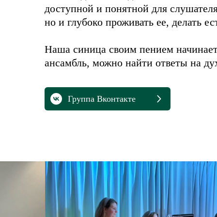
доступной и понятной для слушателя
но и глубоко проживать ее, делать 
Наша синица своим пением начинает 
ансамбль, можно найти ответы на ду
Группа Вконтакте