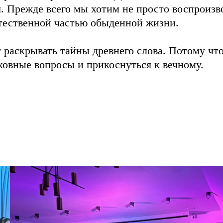
. Прежде всего мы хотим не просто воспроизв
естественной частью обыденной жизни.
раскрывать тайны древнего слова. Потому что
ховные вопросы и прикоснуться к вечному.