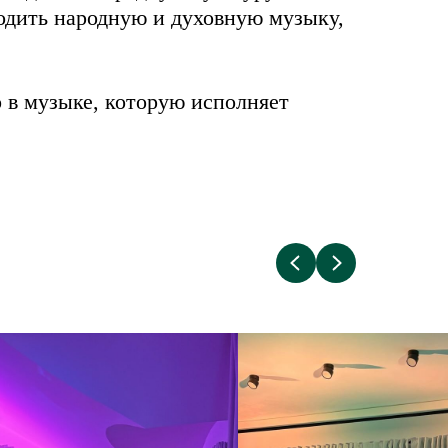
одить народную и духовную музыку,
 в музыке, которую исполняет