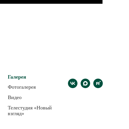
Галерея
Фотогалерея
Видео
Телестудия «Новый
взгляд»