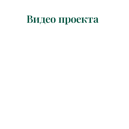
Видео проекта