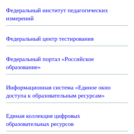
Федеральный институт педагогических
измерений
Федеральный центр тестирования
Федеральный портал «Российское
образование»
Информационная система «Единое окно
доступа к образовательным ресурсам»
Единая коллекция цифровых
образовательных ресурсов