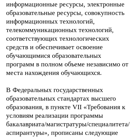
информационные ресурсы, электронные
образовательные ресурсы, совокупность
информационных технологий,
телекоммуникационных технологий,
соответствующих технологических
средств и обеспечивает освоение
обучающимися образовательных
программ в полном объеме независимо от
места нахождения обучающихся.
В Федеральных государственных
образовательных стандартах высшего
образования, в пункте VII «Требования к
условиям реализации программы
бакалавриата/магистратуры/специалитета/
аспирантуры», прописаны следующие