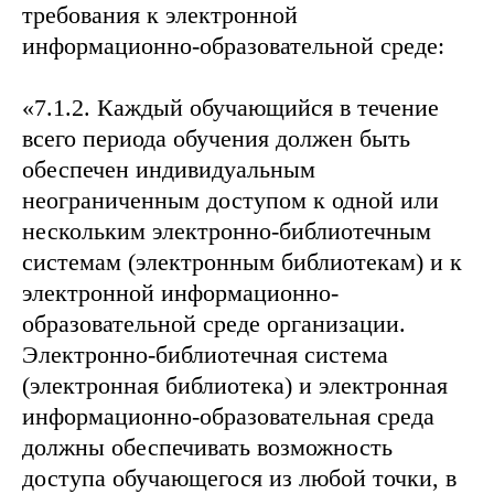
требования к электронной
информационно-образовательной среде:
«7.1.2. Каждый обучающийся в течение
всего периода обучения должен быть
обеспечен индивидуальным
неограниченным доступом к одной или
нескольким электронно-библиотечным
системам (электронным библиотекам) и к
электронной информационно-
образовательной среде организации.
Электронно-библиотечная система
(электронная библиотека) и электронная
информационно-образовательная среда
должны обеспечивать возможность
доступа обучающегося из любой точки, в