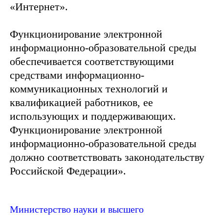
«Интернет».
Функционирование электронной
информационно-образовательной среды
обеспечивается соответствующими
средствами информационно-
коммуникационных технологий и
квалификацией работников, ее
использующих и поддерживающих.
Функционирование электронной
информационно-образовательной среды
должно соответствовать законодательству
Российской Федерации».
Министерство науки и высшего