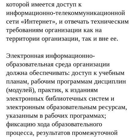
которой имеется доступ к
информационно-телекоммуникационной
сети «Интернет», и отвечать техническим
требованиям организации как на
территории организации, так и вне ее.
Электронная информационно-
образовательная среда организации
должна обеспечивать: доступ к учебным
планам, рабочим программам дисциплин
(модулей), практик, к изданиям
электронных библиотечных систем и
электронным образовательным ресурсам,
указанным в рабочих программах;
фиксацию хода образовательного
процесса, результатов промежуточной