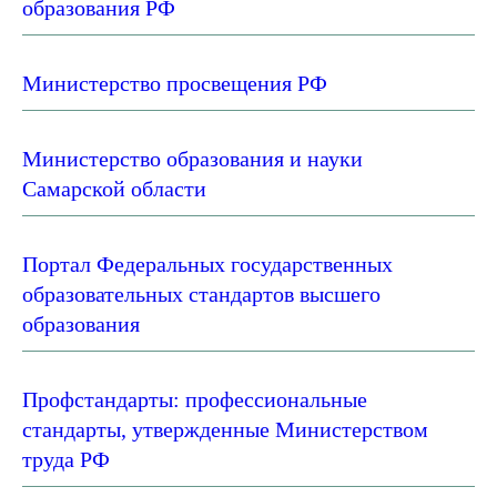
образования РФ
Министерство просвещения РФ
Министерство образования и науки
Самарской области
Портал Федеральных государственных
образовательных стандартов высшего
образования
Профстандарты: профессиональные
стандарты, утвержденные Министерством
труда РФ