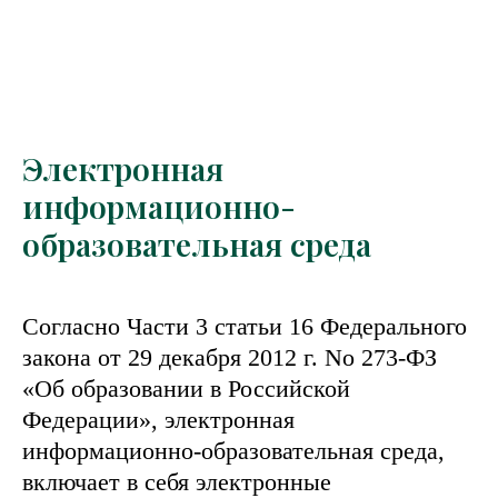
Электронная
информационно-
образовательная среда
Согласно Части 3 статьи 16 Федерального
закона от 29 декабря 2012 г. No 273-ФЗ
«Об образовании в Российской
Федерации», электронная
информационно-образовательная среда,
включает в себя электронные