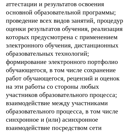
аттестации и результатов освоения
основной образовательной программы;
проведение всех видов занятий, процедур
оценки результатов обучения, реализация
которых предусмотрена с применением
электронного обучения, дистанционных
образовательных технологий;
формирование электронного портфолио
обучающегося, в том числе сохранение
работ обучающегося, рецензий и оценок
на эти работы со стороны любых
участников образовательного процесса;
взаимодействие между участниками
образовательного процесса, в том числе
синхронное и (или) асинхронное
взаимодействие посредством сети