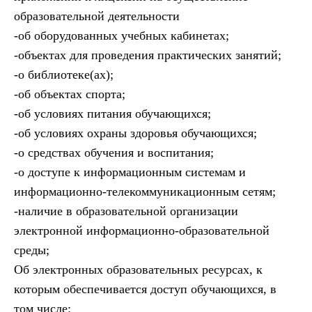
образовательной деятельности
-об оборудованных учебных кабинетах;
-объектах для проведения практических занятий;
-о библиотеке(ах);
-об объектах спорта;
-об условиях питания обучающихся;
-об условиях охраны здоровья обучающихся;
-о средствах обучения и воспитания;
-о доступе к информационным системам и
информационно-телекоммуникационным сетям;
-наличие в образовательной организации
электронной информационно-образовательной
среды;
Об электронных образовательных ресурсах, к
которым обеспечивается доступ обучающихся, в
том числе: