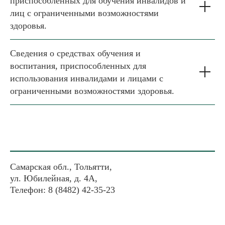
приспособленных для обучения инвалидов и
лиц с ограниченными возможностями
здоровья.
Сведения о средствах обучения и
воспитания, приспособленных для
использования инвалидами и лицами с
ограниченными возможностями здоровья.
Самарская обл., Тольятти,
ул. Юбилейная, д. 4А,
Телефон: 8 (8482) 42-35-23