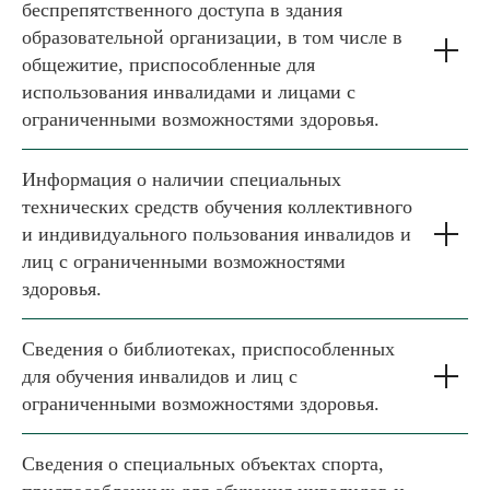
беспрепятственного доступа в здания
образовательной организации, в том числе в
общежитие, приспособленные для
использования инвалидами и лицами с
ограниченными возможностями здоровья.
Информация о наличии специальных
технических средств обучения коллективного
и индивидуального пользования инвалидов и
лиц с ограниченными возможностями
здоровья.
Сведения о библиотеках, приспособленных
для обучения инвалидов и лиц с
ограниченными возможностями здоровья.
Сведения о специальных объектах спорта,