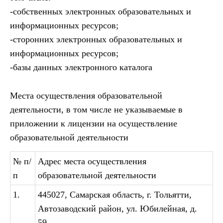
-собственных электронных образовательных и
информационных ресурсов;
-сторонних электронных образовательных и
информационных ресурсов;
-базы данных электронного каталога
Места осуществления образовательной
деятельности, в том числе не указываемые в
приложении к лицензии на осуществление
образовательной деятельности
№ п/
Адрес места осуществления
п
образовательной деятельности
1.
445027, Самарская область, г. Тольятти,
Автозаводский район, ул. Юбилейная, д.
59.