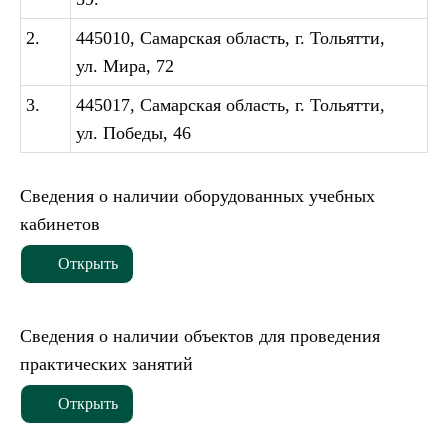
2.
445010, Самарская область, г. Тольятти,
ул. Мира, 72
3.
445017, Самарская область, г. Тольятти,
ул. Победы, 46
Сведения о наличии оборудованных учебных
кабинетов
Открыть
Сведения о наличии объектов для проведения
практических занятий
Открыть