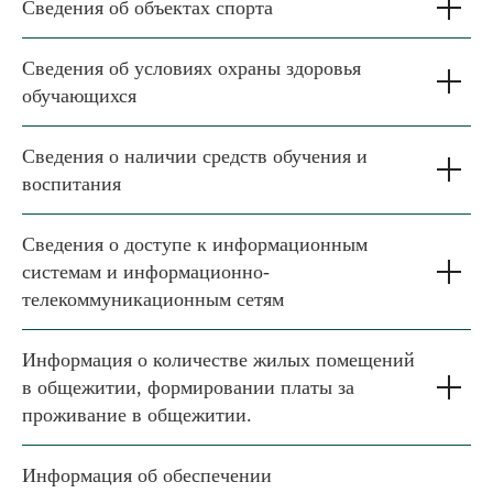
Сведения об объектах спорта
Сведения об условиях охраны здоровья
обучающихся
Сведения о наличии средств обучения и
воспитания
Сведения о доступе к информационным
системам и информационно-
телекоммуникационным сетям
Информация о количестве жилых помещений
в общежитии, формировании платы за
проживание в общежитии.
Информация об обеспечении