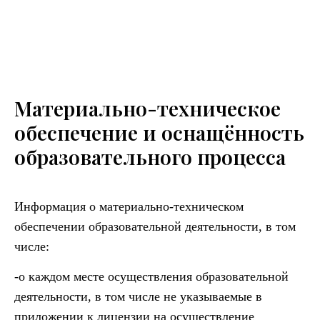
Материально-техническое
обеспечение и оснащённость
образовательного процесса
Информация о материально-техническом
обеспечении образовательной деятельности, в том
числе:
-о каждом месте осуществления образовательной
деятельности, в том числе не указываемые в
приложении к лицензии на осуществление