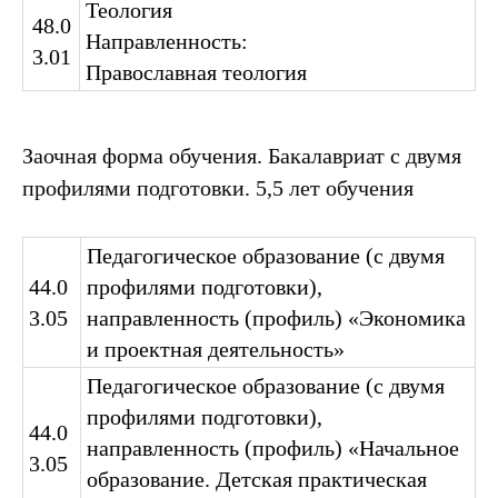
Теология
48.0
Направленность:
3.01
Православная теология
Заочная форма обучения. Бакалавриат с двумя
профилями подготовки. 5,5 лет обучения
Педагогическое образование (с двумя
44.0
профилями подготовки),
3.05
направленность (профиль) «Экономика
и проектная деятельность»
Педагогическое образование (с двумя
профилями подготовки),
44.0
направленность (профиль) «Начальное
3.05
образование. Детская практическая