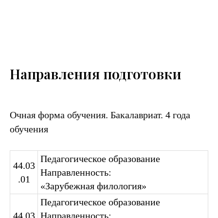
Направления подготовки
Очная форма обучения. Бакалавриат. 4 года
обучения
Педагогическое образование
44.03
Направленность:
.01
«Зарубежная филология»
Педагогическое образование
44.03
Направленность: