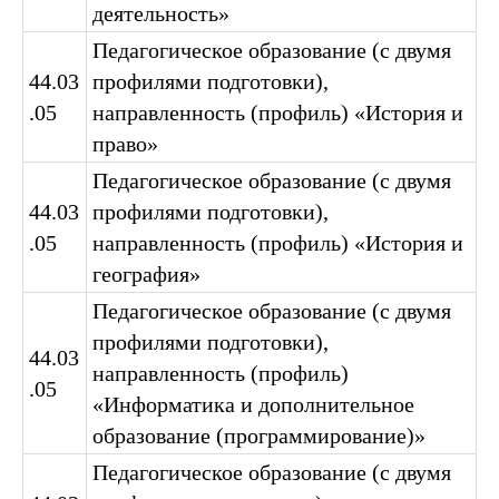
деятельность»
Педагогическое образование (с двумя
44.03
профилями подготовки),
.05
направленность (профиль) «История и
право»
Педагогическое образование (с двумя
44.03
профилями подготовки),
.05
направленность (профиль) «История и
география»
Педагогическое образование (с двумя
профилями подготовки),
44.03
направленность (профиль)
.05
«Информатика и дополнительное
образование (программирование)»
Педагогическое образование (с двумя