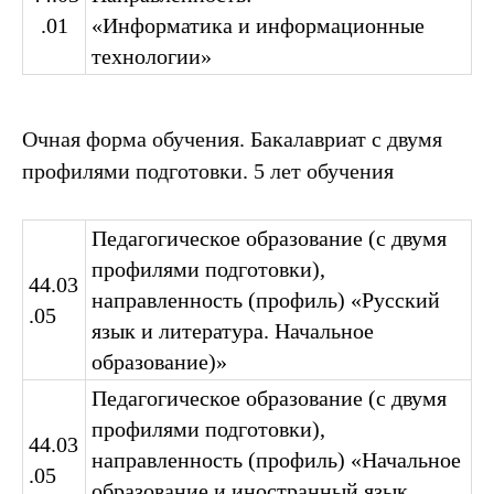
.01
«Информатика и информационные
технологии»
Очная форма обучения. Бакалавриат с двумя
профилями подготовки. 5 лет обучения
Педагогическое образование (с двумя
профилями подготовки),
44.03
направленность (профиль) «Русский
.05
язык и литература. Начальное
образование)»
Педагогическое образование (с двумя
профилями подготовки),
44.03
направленность (профиль) «Начальное
.05
образование и иностранный язык