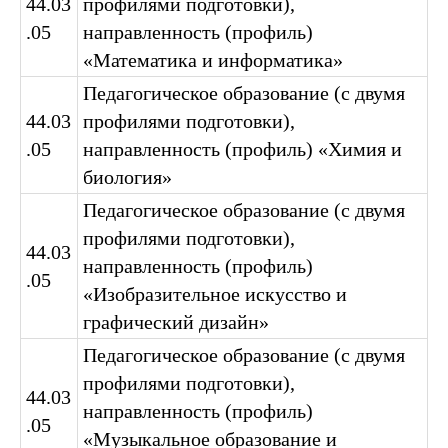
44.03
профилями подготовки),
.05
направленность (профиль)
«Математика и информатика»
Педагогическое образование (с двумя
44.03
профилями подготовки),
.05
направленность (профиль) «Химия и
биология»
Педагогическое образование (с двумя
профилями подготовки),
44.03
направленность (профиль)
.05
«Изобразительное искусство и
графический дизайн»
Педагогическое образование (с двумя
профилями подготовки),
44.03
направленность (профиль)
.05
«Музыкальное образование и