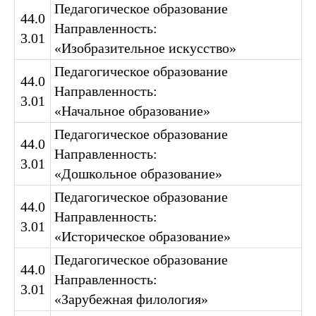
Педагогическое образование
44.0
Направленность:
3.01
«Изобразительное искусство»
Педагогическое образование
44.0
Направленность:
3.01
«Начальное образование»
Педагогическое образование
44.0
Направленность:
3.01
«Дошкольное образование»
Педагогическое образование
44.0
Направленность:
3.01
«Историческое образование»
Педагогическое образование
44.0
Направленность:
3.01
«Зарубежная филология»