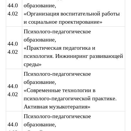
44.0
образование,
4.02
«Организация воспитательной работы
и социальное проектирование»
Психолого-педагогическое
образование,
44.0
«Практическая педагогика и
4.02
психология. Инжиниринг развивающей
среды»
Психолого-педагогическое
образование,
44.0
«Современные технологии в
4.02
психолого-педагогической практике.
Активная музыкотерапия»
Психолого-педагогическое
44.0
образование,