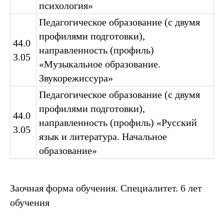
психология»
Педагогическое образование (с двумя
профилями подготовки),
44.0
направленность (профиль)
3.05
«Музыкальное образование.
Звукорежиссура»
Педагогическое образование (с двумя
профилями подготовки),
44.0
направленность (профиль) «Русский
3.05
язык и литература. Начальное
образование»
Заочная форма обучения. Специалитет. 6 лет
обучения