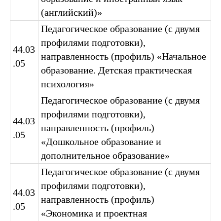
(английский)»
Педагогическое образование (с двумя
профилями подготовки),
44.03
направленность (профиль) «Начальное
.05
образование. Детская практическая
психология»
Педагогическое образование (с двумя
профилями подготовки),
44.03
направленность (профиль)
.05
«Дошкольное образование и
дополнительное образование»
Педагогическое образование (с двумя
профилями подготовки),
44.03
направленность (профиль)
.05
«Экономика и проектная