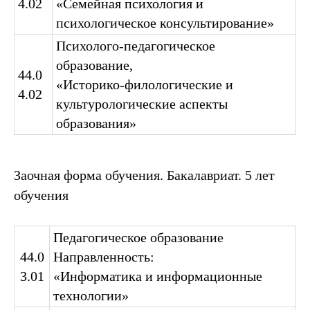
4.02
«Семейная психология и
психологическое консультирование»
Психолого-педагогическое
образование,
44.0
«Историко-филологические и
4.02
культурологические аспекты
образования»
Заочная форма обучения. Бакалавриат. 5 лет
обучения
Педагогическое образование
44.0
Направленность:
3.01
«Информатика и информационные
технологии»