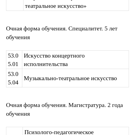
театральное искусство»
Очная форма обучения. Специалитет. 5 лет
обучения
53.0
Искусство концертного
5.01
исполнительства
53.0
Музыкально-театральное искусство
5.04
Очная форма обучения. Магистратура. 2 года
обучения
Психолого-педагогическое