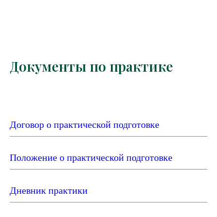
Документы по практике
Договор о практической подготовке
Положение о практической подготовке
Дневник практики