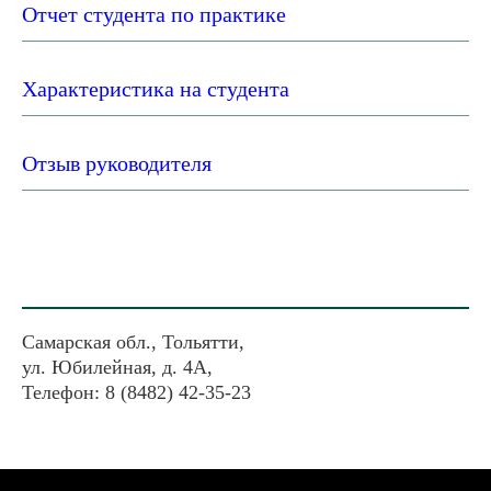
Отчет студента по практике
Характеристика на студента
Отзыв руководителя
Самарская обл., Тольятти,
ул. Юбилейная, д. 4А,
Телефон: 8 (8482) 42-35-23