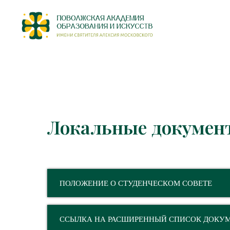
Локальные докумен
ПОЛОЖЕНИЕ О СТУДЕНЧЕСКОМ СОВЕТЕ
ССЫЛКА НА РАСШИРЕННЫЙ СПИСОК ДОКУ