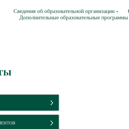
Сведения об образовательной организации
Дополнительные образовательные программы
ты
МЕНТОВ