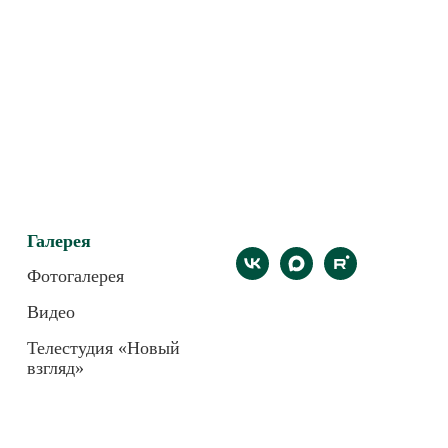
Галерея
Фотогалерея
Видео
Телестудия «Новый
взгляд»