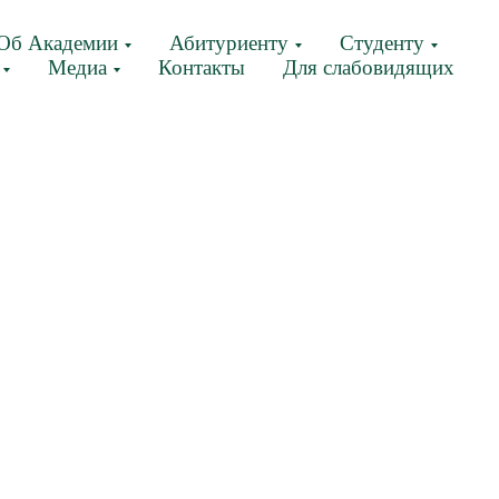
Об Академии
Абитуриенту
Студенту
Медиа
Контакты
Для слабовидящих