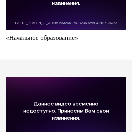
«Начальное образование»