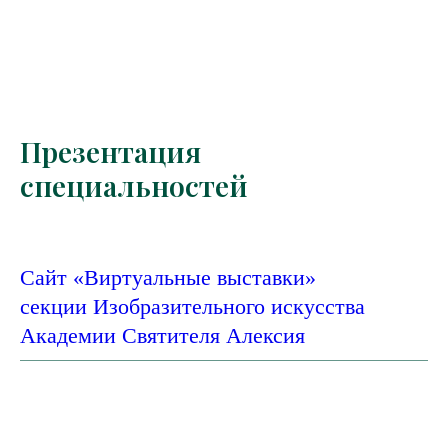
Презентация
специальностей
Сайт «Виртуальные выставки
»
секции Изобразительного искусства
Академии Святителя Алексия