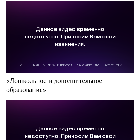
«Дошкольное и дополнительное
образование»