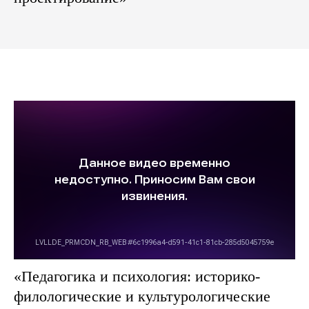
«Педагогика и психология: историко-
филологические и культурологические