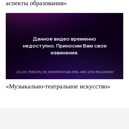
аспекты образования»
«Музыкально-театральное искусство»