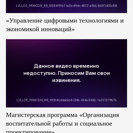
«Управление цифровыми технологиями и
экономикой инноваций»
Магистерская программа «Организация
воспитательной работы и социальное
проектирование»