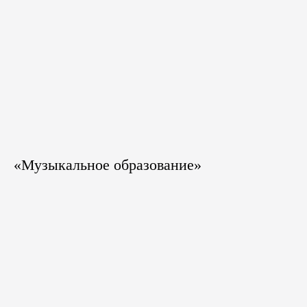
«Музыкальное образование»