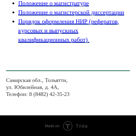
Положение о магистратуре
Положение о магистерской диссертации
Порядок оформления НИР (рефератов,
курсовых и выпускных
квалификационных работ)
Самарская обл., Тольятти,
ул. Юбилейная, д. 4А,
Телефон: 8 (8482) 42-35-23
Tilda
Made on