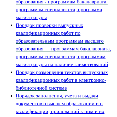
образования - программам бакалавриата,
программам специалитета, программа
магистратуры
Порядок проверки выпускных
квалификационных работ по
образовательным программам высшего
образования — программам бакалавриата,
программам специалитета, программам
магистратуры на наличие заимствований
Порядок размещения текстов выпускных
квалификационных работ в электронно-
библиотечной системе
Порядок заполнения, учета и выдачи
документов о высшем образовании и о
квалификации, приложений к ним и их