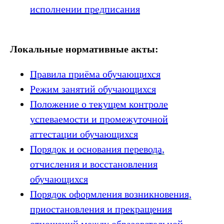
исполнении предписания
Локальные нормативные акты:
Правила приёма обучающихся
Режим занятий обучающихся
Положение о текущем контроле
успеваемости и промежуточной
аттестации обучающихся
Порядок и основания перевода,
отчисления и восстановления
обучающихся
Порядок оформления возникновения,
приостановления и прекращения