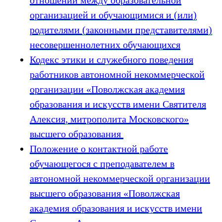
отношений между образовательной
организацией и обучающимися и (или)
родителями (законными представителями)
несовершеннолетних обучающихся
Кодекс этики и служебного поведения
работников автономной некоммерческой
организации «Поволжская академия
образования и искусств имени Святителя
Алексия, митрополита Московского»
высшего образования
Положение о контактной работе
обучающегося с преподавателем в
автономной некоммерческой организации
высшего образования «Поволжская
академия образования и искусств имени