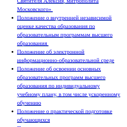
Святителя Алексия, митрополита
Московского»
Положение о внутренней независимой
оценке качества образования по
образовательным программам высшего
образования
Положение об электронной
информационно-образовательной среде
Положение об освоении основных
образовательных программ высшего
образования по индивидуальному
учебному плану, в том числе ускоренному
обучению
Положение о практической подготовке
обучающихся