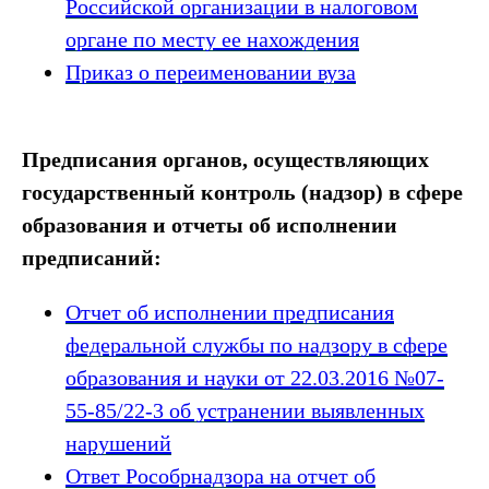
Российской организации в налоговом
органе по месту ее нахождения
Приказ о переименовании вуза
Предписания органов, осуществляющих
государственный контроль (надзор) в сфере
образования и отчеты об исполнении
предписаний:
Отчет об исполнении предписания
федеральной службы по надзору в сфере
образования и науки от 22.03.2016 №07-
55-85/22-3 об устранении выявленных
нарушений
Ответ Рособрнадзора на отчет об