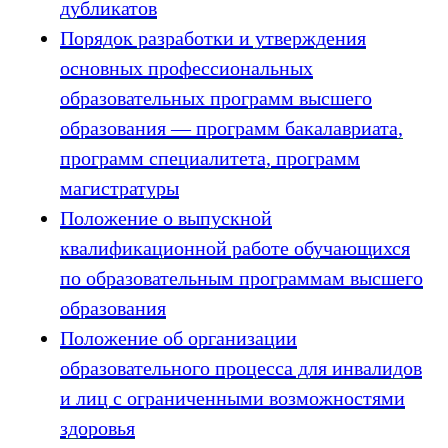
дубликатов
Порядок разработки и утверждения
основных профессиональных
образовательных программ высшего
образования — программ бакалавриата,
программ специалитета, программ
магистратуры
Положение о выпускной
квалификационной работе обучающихся
по образовательным программам высшего
образования
Положение об организации
образовательного процесса для инвалидов
и лиц с ограниченными возможностями
здоровья