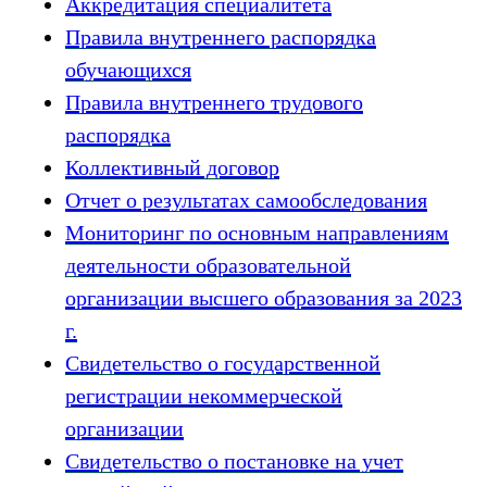
Аккредитация специалитета
Правила внутреннего распорядка
обучающихся
Правила внутреннего трудового
распорядка
Коллективный договор
Отчет о результатах самообследования
Мониторинг по основным направлениям
деятельности образовательной
организации высшего образования за 2023
г.
Свидетельство о государственной
регистрации некоммерческой
организации
Свидетельство о постановке на учет