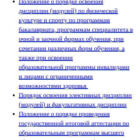
Положение о порядке освоения
дисциплин (модулей) по физической
культуре и спорту по программам
бакалавриата, программам специалитета в
очной и заочной формах обучения, при
сочетании различных форм обучения, а
также при освоении
образовательной программы инвалидами
и лицами с ограниченными
возможностями здоровья
Порядок освоения элективных дисциплин
(модулей) и факультативных дисциплин
Положение о порядке проведения
государственной итоговой аттестации по
образовательным программам высшего