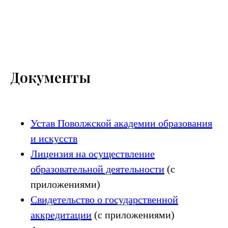
Документы
Устав Поволжской академии образования
и искусств
Лицензия на осуществление
образовательной деятельности
(с
приложениями)
Свидетельство о государственной
аккредитации
(с приложениями)