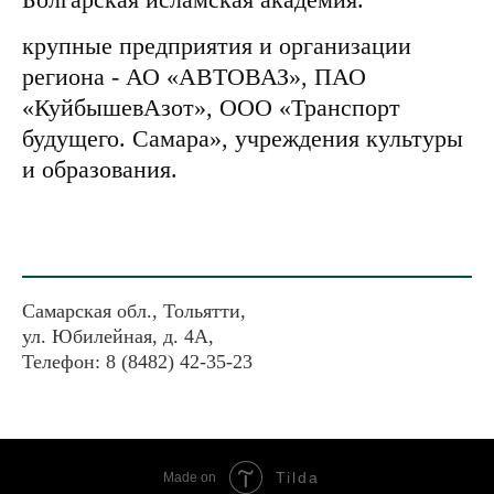
крупные предприятия и организации
региона
- АО «АВТОВАЗ», ПАО
«КуйбышевАзот», ООО «Транспорт
будущего. Самара», учреждения культуры
и образования.
Самарская обл., Тольятти,
ул. Юбилейная, д. 4А,
Телефон: 8 (8482) 42-35-23
Tilda
Made on