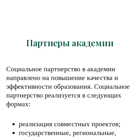
Партнеры академии
Социальное партнерство в академии
направлено на повышение качества и
эффективности образования. Социальное
партнерство реализуется в следующих
формах:
реализация совместных проектов;
государственные, региональные,