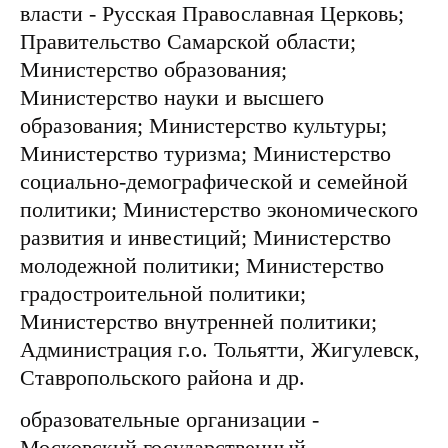
власти
- Русская Православная Церковь;
Правительство Самарской области;
Министерство образования;
Министерство науки и высшего
образования; Министерство культуры;
Министерство туризма; Министерство
социально-демографической и семейной
политики; Министерство экономического
развития и инвестиций; Министерство
молодежной политики; Министерство
градостроительной политики;
Министерство внутренней политики;
Администрация г.о. Тольятти, Жигулевск,
Ставропольского района и др.
образовательные организации
-
Московский государственный