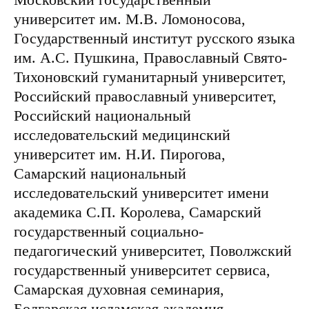
университет им. М.В. Ломоносова,
Государственный институт русского языка
им. А.С. Пушкина, Православный Свято-
Тихоновский гуманитарный университет,
Российский православный университет,
Российский национальный
исследовательский медицинский
университет им. Н.И. Пирогова,
Самарский национальный
исследовательский университет имени
академика С.П. Королева, Самарский
государственный социально-
педагогический университет, Поволжский
государственный университет сервиса,
Самарская духовная семинария,
Болгарская исламская академия.