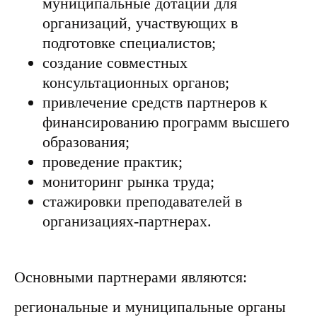
муниципальные дотации для
организаций, участвующих в
подготовке специалистов;
создание совместных
консультационных органов;
привлечение средств партнеров к
финансированию программ высшего
образования;
проведение практик;
мониторинг рынка труда;
стажировки преподавателей в
организациях-партнерах.
Основными партнерами являются:
региональные и муниципальные органы