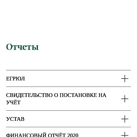
Отчеты
ЕГРЮЛ
СВИДЕТЕЛЬСТВО О ПОСТАНОВКЕ НА
УЧЁТ
УСТАВ
ФИНАНСОВЫЙ ОТЧЁТ 2020