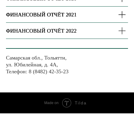
ФИНАНСОВЫЙ ОТЧЁТ 2021
ФИНАНСОВЫЙ ОТЧЁТ 2022
Самарская обл., Тольятти,
ул. Юбилейная, д. 4А,
Телефон: 8 (8482) 42-35-23
Tilda
Made on