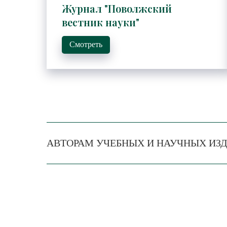
Журнал "Поволжский
вестник науки"
Смотреть
АВТОРАМ УЧЕБНЫХ И НАУЧНЫХ ИЗ