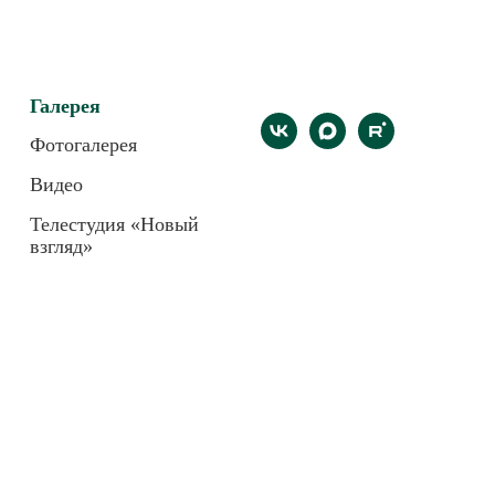
Галерея
Фотогалерея
Видео
Телестудия «Новый
взгляд»