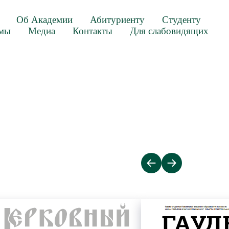
Об Академии
Абитуриенту
Студенту
ммы
Медиа
Контакты
Для слабовидящих