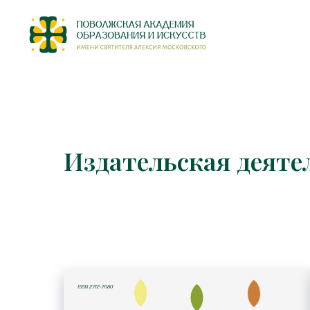
Издательская деяте