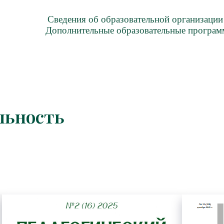
Сведения об образовательной организации
Дополнительные образовательные програ
льность