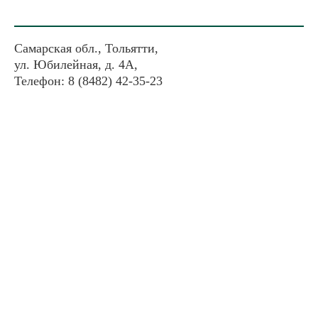
Самарская обл., Тольятти,
ул. Юбилейная, д. 4А,
Телефон: 8 (8482) 42-35-23