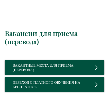
Вакансии для приема
(перевода)
ВАКАНТНЫЕ МЕСТА ДЛЯ ПРИЕМА
(ПЕРЕВОДА)
ПЕРЕХОД С ПЛАТНОГО ОБУЧЕНИЯ НА
БЕСПЛАТНОЕ