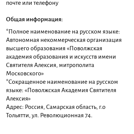
почте или телефону
Общая информация:
*Полное наименование на русском языке:
Автономная некоммерческая организация
высшего образования «Поволжская
академия образования и искусств имени
Святителя Алексия, митрополита
Московского»
*Сокращенное наименование на русском
языке: «Поволжская Академия Святителя
Алексия»
Адрес: Россия, Самарская область, г.о
Тольятти, ул. Революционная 74.