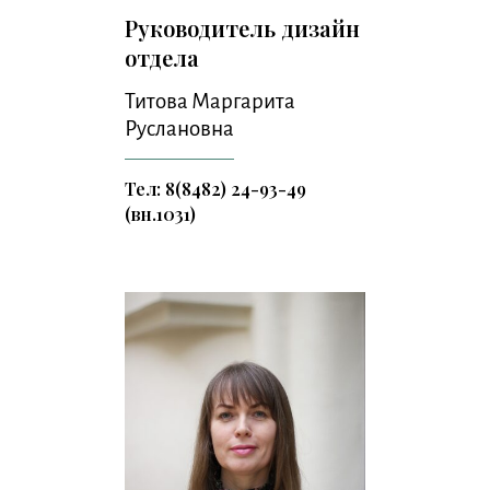
Руководитель дизайн
отдела
Титова Маргарита
Руслановна
Тел: 8(8482) 24-93-49
(вн.1031)