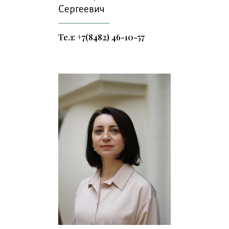
Сергеевич
Тел: +7(8482) 46-10-57