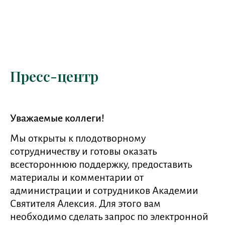
Пресс-центр
Уважаемые коллеги!
Мы открыты к плодотворному
сотрудничеству и готовы оказать
всестороннюю поддержку, предоставить
материалы и комментарии от
администрации и сотрудников Академии
Святителя Алексия. Для этого вам
необходимо сделать запрос по электронной