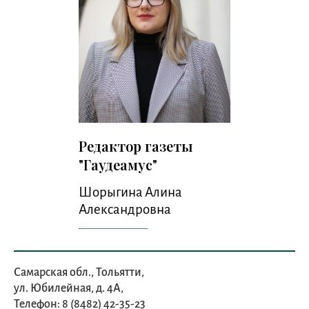
Редактор газеты
"Гаудеамус"
Шорыгина Алина
Александровна
Самарская обл., Тольятти,
ул. Юбилейная, д. 4А,
Телефон: 8 (8482) 42-35-23