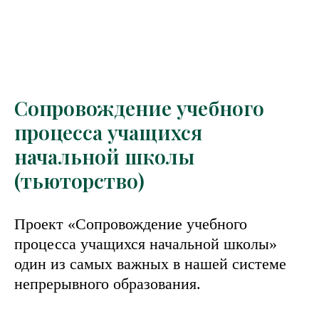
Сопровождение учебного
процесса учащихся
начальной школы
(тьюторство)
Проект «Сопровождение учебного
процесса учащихся начальной школы»
один из самых важных в нашей системе
непрерывного образования.