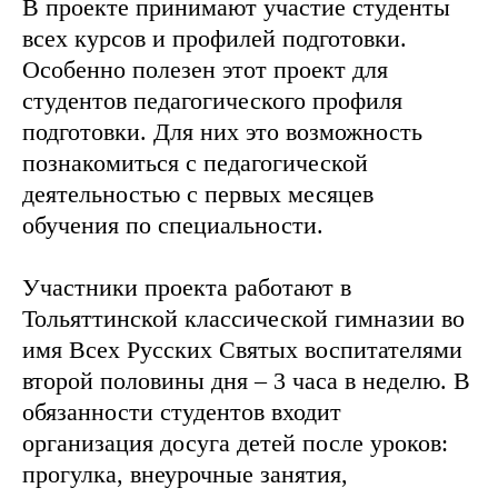
В проекте принимают участие студенты
всех курсов и профилей подготовки.
Особенно полезен этот проект для
студентов педагогического профиля
подготовки. Для них это возможность
познакомиться с педагогической
деятельностью с первых месяцев
обучения по специальности.
Участники проекта работают в
Тольяттинской классической гимназии во
имя Всех Русских Святых воспитателями
второй половины дня – 3 часа в неделю. В
обязанности студентов входит
организация досуга детей после уроков:
прогулка, внеурочные занятия,