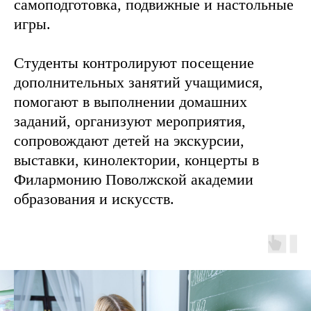
самоподготовка, подвижные и настольные
игры.
Студенты контролируют посещение
дополнительных занятий учащимися,
помогают в выполнении домашних
заданий, организуют мероприятия,
сопровождают детей на экскурсии,
выставки, кинолектории, концерты в
Филармонию Поволжской академии
образования и искусств.