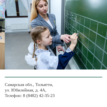
Самарская обл., Тольятти,
ул. Юбилейная, д. 4А,
Телефон: 8 (8482) 42-35-23